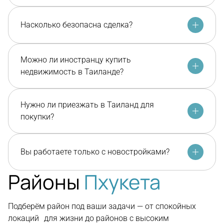
Насколько безопасна сделка?
Можно ли иностранцу купить
недвижимость в Таиланде?
Нужно ли приезжать в Таиланд для
покупки?
Вы работаете только с новостройками?
Районы
Пхукета
Подберём район под ваши задачи — от спокойных
локаций для жизни до районов с высоким