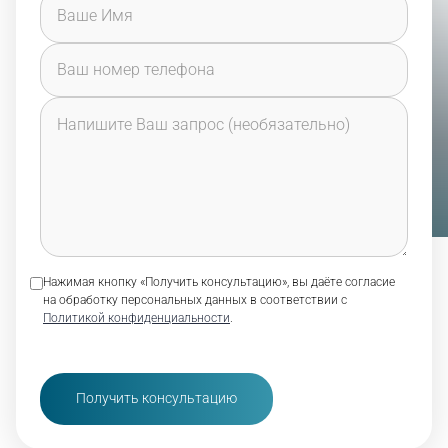
Нажимая кнопку «Получить консультацию», вы даёте согласие
на обработку персональных данных в соответствии с
Политикой конфиденциальности
.