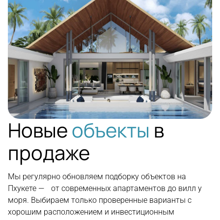
Новые
объекты
в
продаже
Мы регулярно обновляем подборку объектов на
Пхукете — от современных апартаментов до вилл у
моря. Выбираем только проверенные варианты с
хорошим расположением и инвестиционным