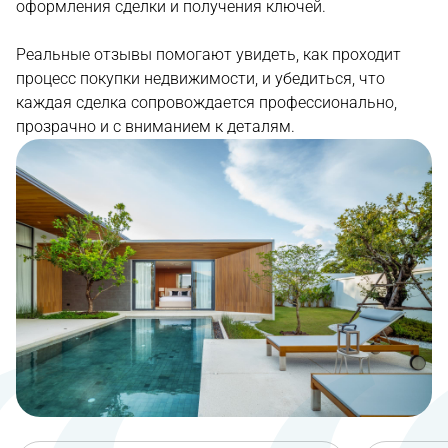
оформления сделки и получения ключей.
Реальные отзывы помогают увидеть, как проходит
процесс покупки недвижимости, и убедиться, что
каждая сделка сопровождается профессионально,
прозрачно и с вниманием к деталям.