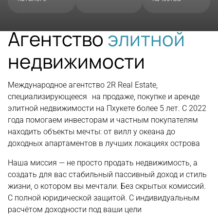
Агентство
элитной
недвижимости
Международное агентство 2R Real Estate,
специализирующееся на продаже, покупке и аренде
элитной недвижимости на Пхукете более 5 лет. С 2022
года помогаем инвесторам и частным покупателям
находить объекты мечты: от вилл у океана до
доходных апартаментов в лучших локациях острова
Наша миссия — не просто продать недвижимость, а
создать для вас стабильный пассивный доход и стиль
жизни, о котором вы мечтали. Без скрытых комиссий.
С полной юридической защитой. С индивидуальным
расчётом доходности под ваши цели