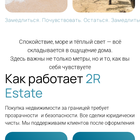
Замедлиться. Почувствовать. Остаться. Замедлитьс
Спокойствие, море и тёплый свет — всё
складывается в ощущение дома.
Здесь важны не только метры, но и то, как вы
себя чувствуете
Как работает
2R
Estate
Покупка недвижимости за границей требует
прозрачности и безопасности. Все сделки юридически
чисты. Мы поддерживаем клиентов после оформления