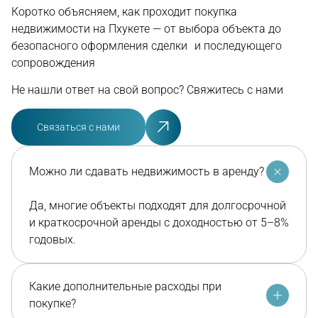
Коротко объясняем, как проходит покупка
недвижимости на Пхукете — от выбора объекта до
безопасного оформления сделки и последующего
сопровождения
Не нашли ответ на свой вопрос? Свяжитесь с нами
Связаться с нами
Можно ли сдавать недвижимость в аренду?
Да, многие объекты подходят для долгосрочной
и краткосрочной аренды с доходностью от 5–8%
годовых.
Какие дополнительные расходы при
покупке?