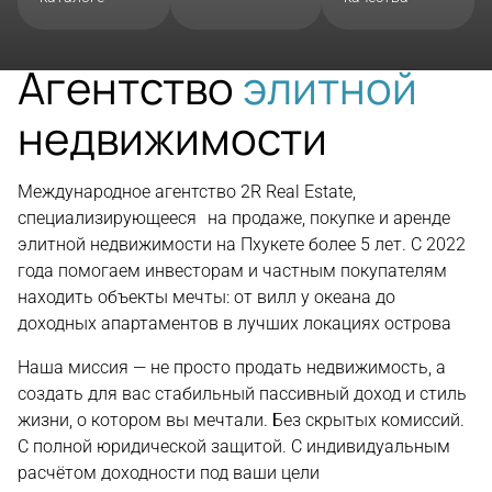
Агентство
элитной
недвижимости
Международное агентство 2R Real Estate,
специализирующееся на продаже, покупке и аренде
элитной недвижимости на Пхукете более 5 лет. С 2022
года помогаем инвесторам и частным покупателям
находить объекты мечты: от вилл у океана до
доходных апартаментов в лучших локациях острова
Наша миссия — не просто продать недвижимость, а
создать для вас стабильный пассивный доход и стиль
жизни, о котором вы мечтали. Без скрытых комиссий.
С полной юридической защитой. С индивидуальным
расчётом доходности под ваши цели