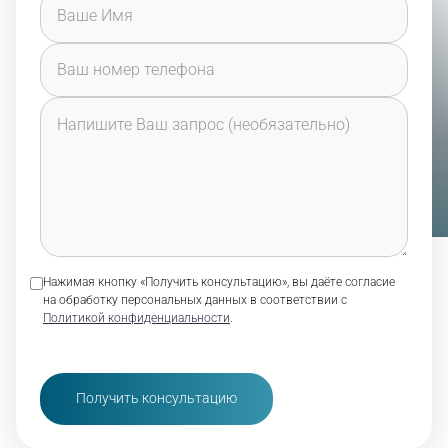
Нажимая кнопку «Получить консультацию», вы даёте согласие
на обработку персональных данных в соответствии с
Политикой конфиденциальности
.