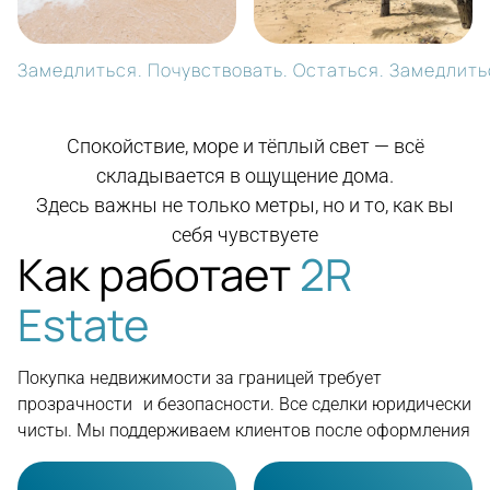
Замедлиться. Почувствовать. Остаться. Замедлитьс
Спокойствие, море и тёплый свет — всё
складывается в ощущение дома.
Здесь важны не только метры, но и то, как вы
себя чувствуете
Как работает
2R
Estate
Покупка недвижимости за границей требует
прозрачности и безопасности. Все сделки юридически
чисты. Мы поддерживаем клиентов после оформления