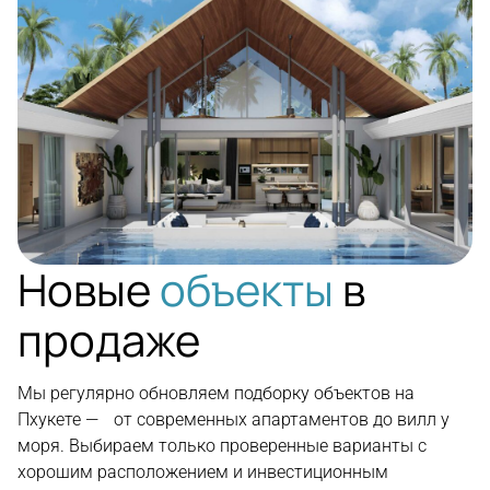
Новые
объекты
в
продаже
Мы регулярно обновляем подборку объектов на
Пхукете — от современных апартаментов до вилл у
моря. Выбираем только проверенные варианты с
хорошим расположением и инвестиционным