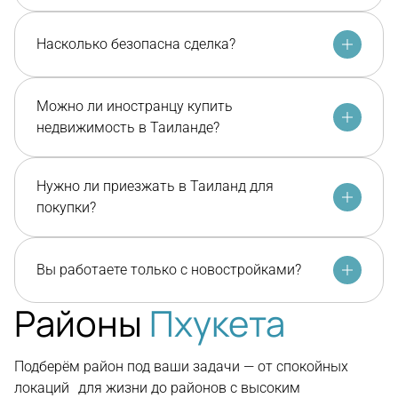
Насколько безопасна сделка?
Можно ли иностранцу купить
недвижимость в Таиланде?
Нужно ли приезжать в Таиланд для
покупки?
Вы работаете только с новостройками?
Районы
Пхукета
Подберём район под ваши задачи — от спокойных
локаций для жизни до районов с высоким