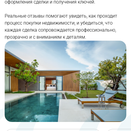
оформления сделки и получения ключей.
Реальные отзывы помогают увидеть, как проходит
процесс покупки недвижимости, и убедиться, что
каждая сделка сопровождается профессионально,
прозрачно и с вниманием к деталям.