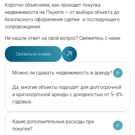
Коротко объясняем, как проходит покупка
недвижимости на Пхукете — от выбора объекта до
безопасного оформления сделки и последующего
сопровождения
Не нашли ответ на свой вопрос? Свяжитесь с нами
Связаться с нами
Можно ли сдавать недвижимость в аренду?
Да, многие объекты подходят для долгосрочной
и краткосрочной аренды с доходностью от 5–8%
годовых.
Какие дополнительные расходы при
покупке?