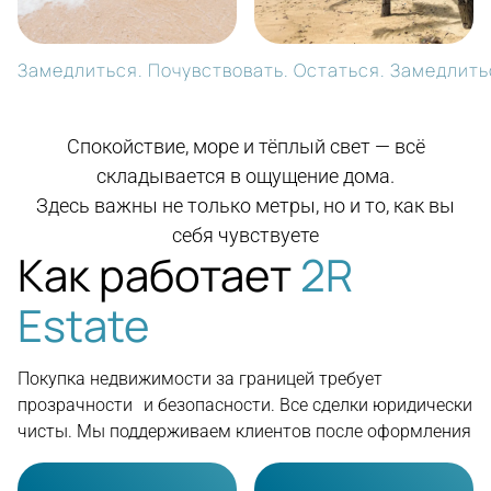
Замедлиться. Почувствовать. Остаться. Замедлитьс
Спокойствие, море и тёплый свет — всё
складывается в ощущение дома.
Здесь важны не только метры, но и то, как вы
себя чувствуете
Как работает
2R
Estate
Покупка недвижимости за границей требует
прозрачности и безопасности. Все сделки юридически
чисты. Мы поддерживаем клиентов после оформления