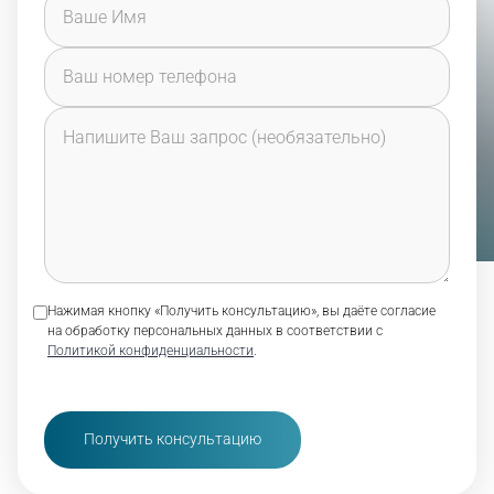
Нажимая кнопку «Получить консультацию», вы даёте согласие
на обработку персональных данных в соответствии с
Политикой конфиденциальности
.