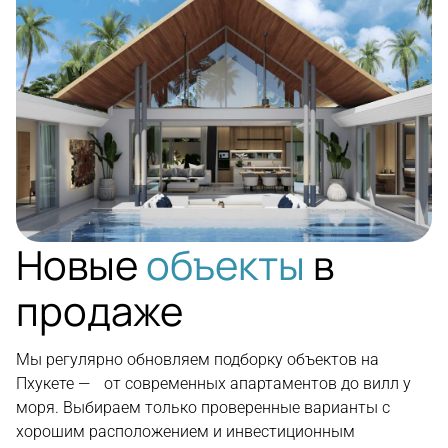
Новые
объекты
в
продаже
Мы регулярно обновляем подборку объектов на
Пхукете — от современных апартаментов до вилл у
моря. Выбираем только проверенные варианты с
хорошим расположением и инвестиционным