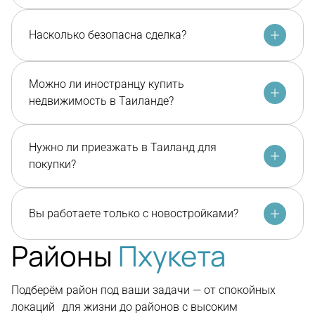
Насколько безопасна сделка?
Можно ли иностранцу купить
недвижимость в Таиланде?
Нужно ли приезжать в Таиланд для
покупки?
Вы работаете только с новостройками?
Районы
Пхукета
Подберём район под ваши задачи — от спокойных
локаций для жизни до районов с высоким