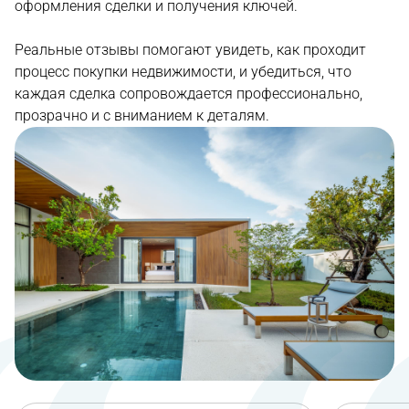
оформления сделки и получения ключей.
Реальные отзывы помогают увидеть, как проходит
процесс покупки недвижимости, и убедиться, что
каждая сделка сопровождается профессионально,
прозрачно и с вниманием к деталям.