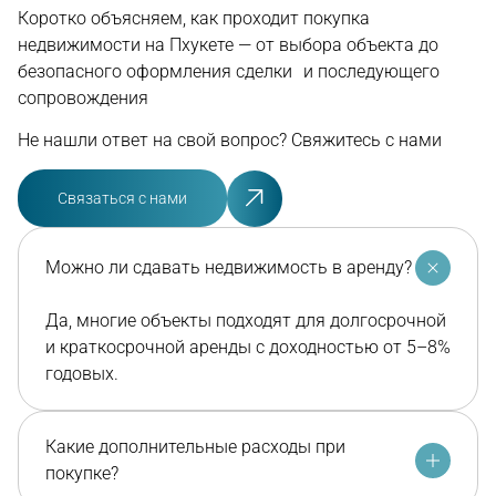
Коротко объясняем, как проходит покупка
недвижимости на Пхукете — от выбора объекта до
безопасного оформления сделки и последующего
сопровождения
Не нашли ответ на свой вопрос? Свяжитесь с нами
Связаться с нами
Можно ли сдавать недвижимость в аренду?
Да, многие объекты подходят для долгосрочной
и краткосрочной аренды с доходностью от 5–8%
годовых.
Какие дополнительные расходы при
покупке?