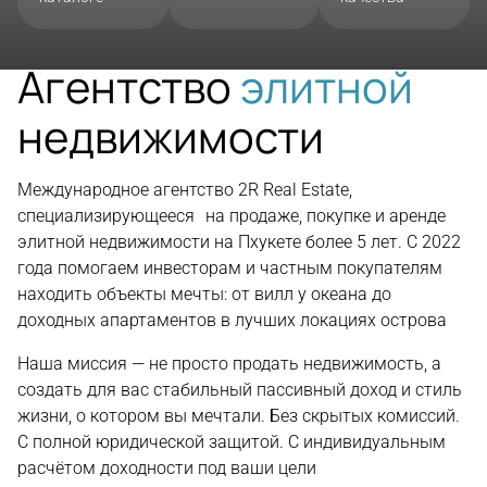
Агентство
элитной
недвижимости
Международное агентство 2R Real Estate,
специализирующееся на продаже, покупке и аренде
элитной недвижимости на Пхукете более 5 лет. С 2022
года помогаем инвесторам и частным покупателям
находить объекты мечты: от вилл у океана до
доходных апартаментов в лучших локациях острова
Наша миссия — не просто продать недвижимость, а
создать для вас стабильный пассивный доход и стиль
жизни, о котором вы мечтали. Без скрытых комиссий.
С полной юридической защитой. С индивидуальным
расчётом доходности под ваши цели