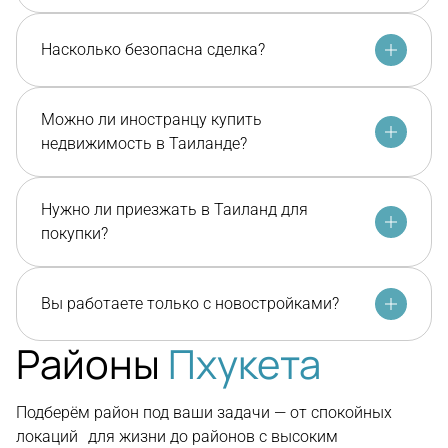
Насколько безопасна сделка?
Можно ли иностранцу купить
недвижимость в Таиланде?
Нужно ли приезжать в Таиланд для
покупки?
Вы работаете только с новостройками?
Районы
Пхукета
Подберём район под ваши задачи — от спокойных
локаций для жизни до районов с высоким