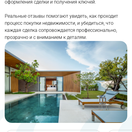
оформления сделки и получения ключей.
Реальные отзывы помогают увидеть, как проходит
процесс покупки недвижимости, и убедиться, что
каждая сделка сопровождается профессионально,
прозрачно и с вниманием к деталям.