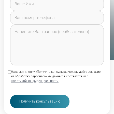
Нажимая кнопку «Получить консультацию», вы даёте согласие
на обработку персональных данных в соответствии с
Политикой конфиденциальности
.