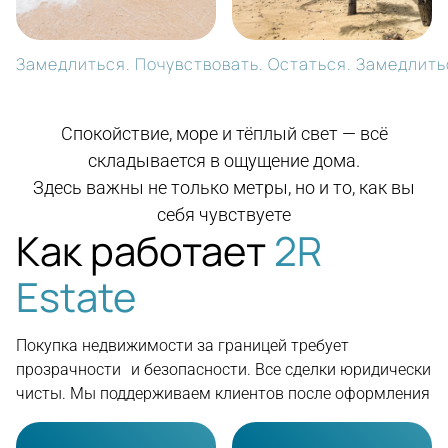
Замедлиться. Почувствовать. Остаться. Замедлитьс
Спокойствие, море и тёплый свет — всё
складывается в ощущение дома.
Здесь важны не только метры, но и то, как вы
себя чувствуете
Как работает
2R
Estate
Покупка недвижимости за границей требует
прозрачности и безопасности. Все сделки юридически
чисты. Мы поддерживаем клиентов после оформления