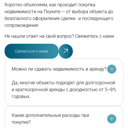
Коротко объясняем, как проходит покупка
недвижимости на Пхукете — от выбора объекта до
безопасного оформления сделки и последующего
сопровождения
Не нашли ответ на свой вопрос? Свяжитесь с нами
Связаться с нами
Можно ли сдавать недвижимость в аренду?
Да, многие объекты подходят для долгосрочной
и краткосрочной аренды с доходностью от 5–8%
годовых.
Какие дополнительные расходы при
покупке?