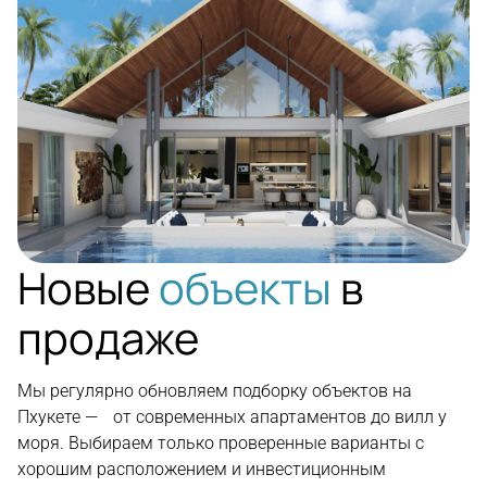
Новые
объекты
в
продаже
Мы регулярно обновляем подборку объектов на
Пхукете — от современных апартаментов до вилл у
моря. Выбираем только проверенные варианты с
хорошим расположением и инвестиционным