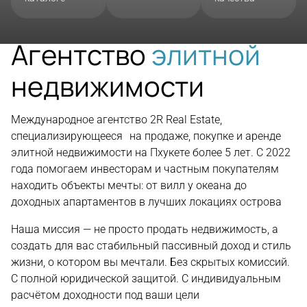
Агентство
элитной
недвижимости
Международное агентство 2R Real Estate,
специализирующееся на продаже, покупке и аренде
элитной недвижимости на Пхукете более 5 лет. С 2022
года помогаем инвесторам и частным покупателям
находить объекты мечты: от вилл у океана до
доходных апартаментов в лучших локациях острова
Наша миссия — не просто продать недвижимость, а
создать для вас стабильный пассивный доход и стиль
жизни, о котором вы мечтали. Без скрытых комиссий.
С полной юридической защитой. С индивидуальным
расчётом доходности под ваши цели