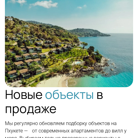
Новые
объекты
в
продаже
Мы регулярно обновляем подборку объектов на
Пхукете — от современных апартаментов до вилл у