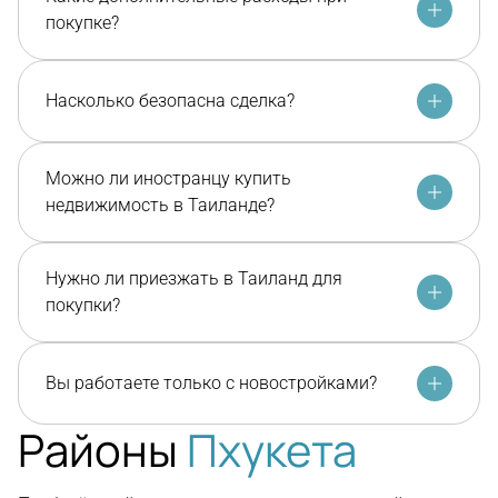
покупке?
Насколько безопасна сделка?
Можно ли иностранцу купить
недвижимость в Таиланде?
Нужно ли приезжать в Таиланд для
покупки?
Вы работаете только с новостройками?
Районы
Пхукета