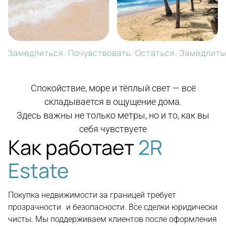
Замедлиться. Почувствовать. Остаться. Замедлитьс
Спокойствие, море и тёплый свет — всё
складывается в ощущение дома.
Здесь важны не только метры, но и то, как вы
себя чувствуете
Как работает
2R
Estate
Покупка недвижимости за границей требует
прозрачности и безопасности. Все сделки юридически
чисты. Мы поддерживаем клиентов после оформления