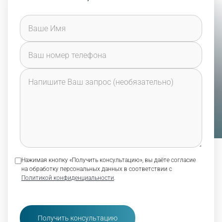
Нажимая кнопку «Получить консультацию», вы даёте согласие
на обработку персональных данных в соответствии с
Политикой конфиденциальности
.