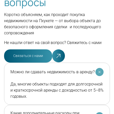
вопросы
Коротко объясняем, как проходит покупка
недвижимости на Пхукете — от выбора объекта до
безопасного оформления сделки и последующего
сопровождения
Не нашли ответ на свой вопрос? Свяжитесь с нами
Связаться с нами
Можно ли сдавать недвижимость в аренду?
Да, многие объекты подходят для долгосрочной
и краткосрочной аренды с доходностью от 5–8%
годовых.
Какие дополнительные расходы при