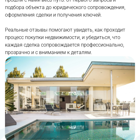
подбора объекта до юридического сопровождения,
оформления сделки и получения ключей.
Реальные отзывы помогают увидеть, как проходит
процесс покупки недвижимости, и убедиться, что
каждая сделка сопровождается профессионально,
прозрачно и с вниманием к деталям.