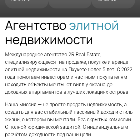
Агентство
элитной
недвижимости
Международное агентство 2R Real Estate,
специализирующееся на продаже, покупке и аренде
элитной недвижимости на Пхукете более 5 лет. С 2022
года помогаем инвесторам и частным покупателям
находить объекты мечты: от вилл у океана до
доходных апартаментов в лучших локациях острова
Наша миссия — не просто продать недвижимость, а
создать для вас стабильный пассивный доход и стиль
жизни, о котором вы мечтали. Без скрытых комиссий.
С полной юридической защитой. С индивидуальным
расчётом доходности под ваши цели