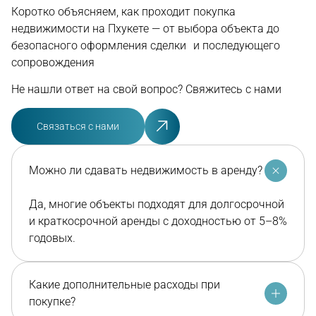
Коротко объясняем, как проходит покупка
недвижимости на Пхукете — от выбора объекта до
безопасного оформления сделки и последующего
сопровождения
Не нашли ответ на свой вопрос? Свяжитесь с нами
Связаться с нами
Можно ли сдавать недвижимость в аренду?
Да, многие объекты подходят для долгосрочной
и краткосрочной аренды с доходностью от 5–8%
годовых.
Какие дополнительные расходы при
покупке?