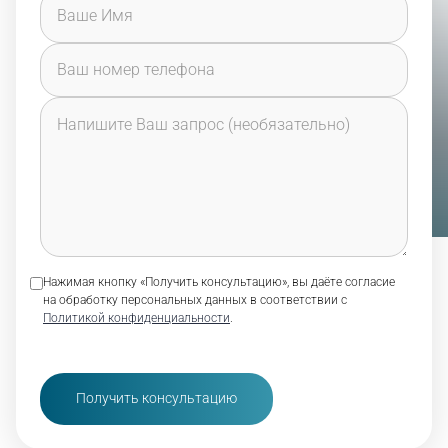
Нажимая кнопку «Получить консультацию», вы даёте согласие
на обработку персональных данных в соответствии с
Политикой конфиденциальности
.