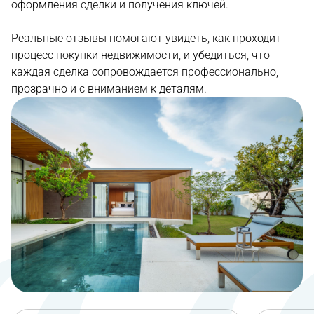
оформления сделки и получения ключей.
Реальные отзывы помогают увидеть, как проходит
процесс покупки недвижимости, и убедиться, что
каждая сделка сопровождается профессионально,
прозрачно и с вниманием к деталям.