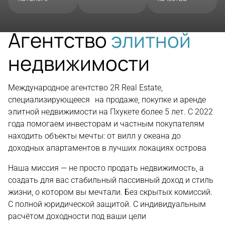
Агентство
элитной
недвижимости
Международное агентство 2R Real Estate,
специализирующееся на продаже, покупке и аренде
элитной недвижимости на Пхукете более 5 лет. С 2022
года помогаем инвесторам и частным покупателям
находить объекты мечты: от вилл у океана до
доходных апартаментов в лучших локациях острова
Наша миссия — не просто продать недвижимость, а
создать для вас стабильный пассивный доход и стиль
жизни, о котором вы мечтали. Без скрытых комиссий.
С полной юридической защитой. С индивидуальным
расчётом доходности под ваши цели