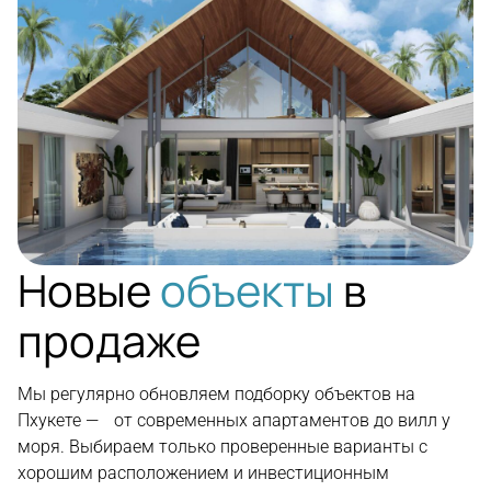
Новые
объекты
в
продаже
Мы регулярно обновляем подборку объектов на
Пхукете — от современных апартаментов до вилл у
моря. Выбираем только проверенные варианты с
хорошим расположением и инвестиционным