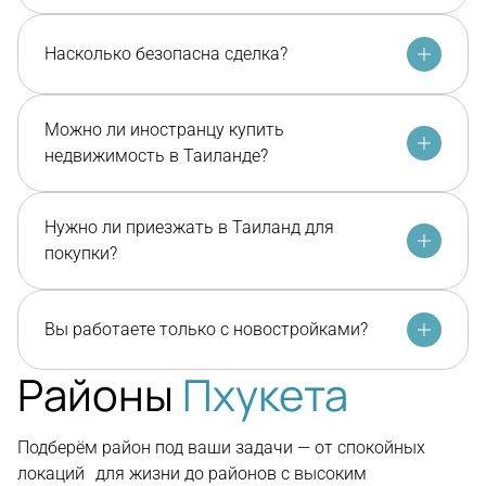
Насколько безопасна сделка?
Можно ли иностранцу купить
недвижимость в Таиланде?
Нужно ли приезжать в Таиланд для
покупки?
Вы работаете только с новостройками?
Районы
Пхукета
Подберём район под ваши задачи — от спокойных
локаций для жизни до районов с высоким