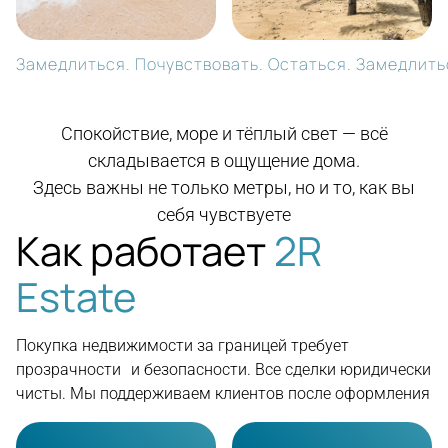
Замедлиться. Почувствовать. Остаться. Замедлитьс
Спокойствие, море и тёплый свет — всё
складывается в ощущение дома.
Здесь важны не только метры, но и то, как вы
себя чувствуете
Как работает
2R
Estate
Покупка недвижимости за границей требует
прозрачности и безопасности. Все сделки юридически
чисты. Мы поддерживаем клиентов после оформления