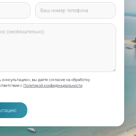
 консультацию», вы даёте согласие на обработку
ответствии с
Политикой конфиденциальности
.