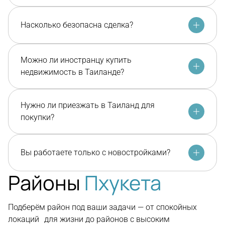
Насколько безопасна сделка?
Можно ли иностранцу купить
недвижимость в Таиланде?
Нужно ли приезжать в Таиланд для
покупки?
Вы работаете только с новостройками?
Районы
Пхукета
Подберём район под ваши задачи — от спокойных
локаций для жизни до районов с высоким