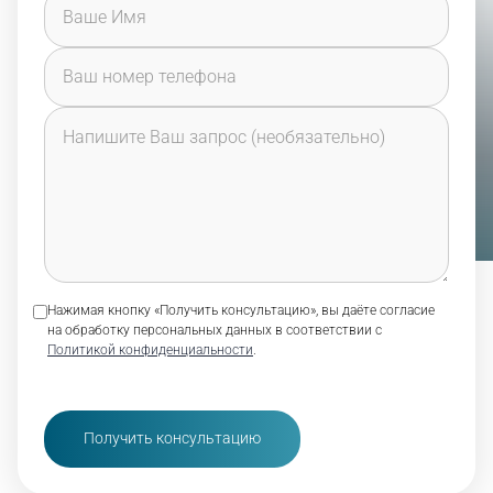
Нажимая кнопку «Получить консультацию», вы даёте согласие
на обработку персональных данных в соответствии с
Политикой конфиденциальности
.