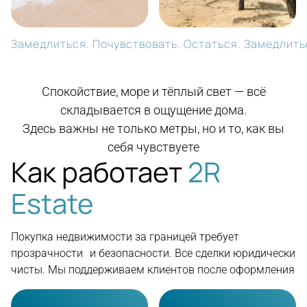
Замедлиться. Почувствовать. Остаться. Замедлитьс
Спокойствие, море и тёплый свет — всё
складывается в ощущение дома.
Здесь важны не только метры, но и то, как вы
себя чувствуете
Как работает
2R
Estate
Покупка недвижимости за границей требует
прозрачности и безопасности. Все сделки юридически
чисты. Мы поддерживаем клиентов после оформления