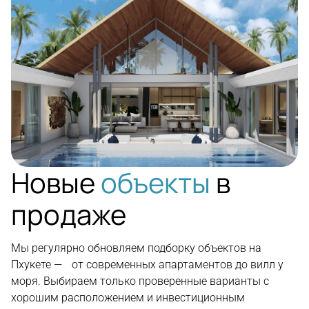
Новые
объекты
в
продаже
Мы регулярно обновляем подборку объектов на
Пхукете — от современных апартаментов до вилл у
моря. Выбираем только проверенные варианты с
хорошим расположением и инвестиционным