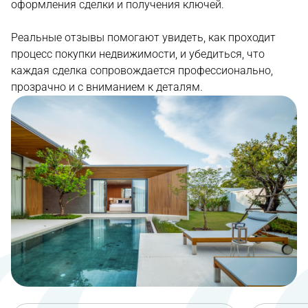
оформления сделки и получения ключей.
Реальные отзывы помогают увидеть, как проходит
процесс покупки недвижимости, и убедиться, что
каждая сделка сопровождается профессионально,
прозрачно и с вниманием к деталям.