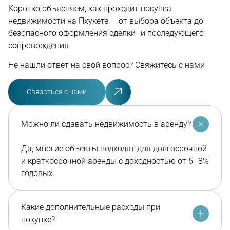
Коротко объясняем, как проходит покупка
недвижимости на Пхукете — от выбора объекта до
безопасного оформления сделки и последующего
сопровождения
Не нашли ответ на свой вопрос? Свяжитесь с нами
Связаться с нами
Можно ли сдавать недвижимость в аренду?
Да, многие объекты подходят для долгосрочной
и краткосрочной аренды с доходностью от 5–8%
годовых.
Какие дополнительные расходы при
покупке?