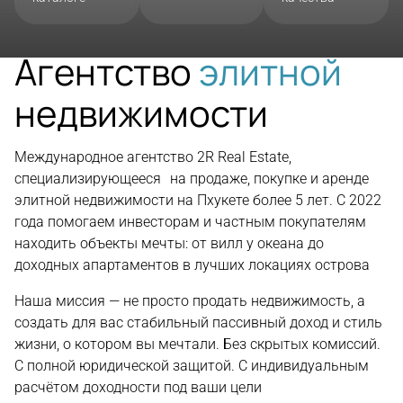
Агентство
элитной
недвижимости
Международное агентство 2R Real Estate,
специализирующееся на продаже, покупке и аренде
элитной недвижимости на Пхукете более 5 лет. С 2022
года помогаем инвесторам и частным покупателям
находить объекты мечты: от вилл у океана до
доходных апартаментов в лучших локациях острова
Наша миссия — не просто продать недвижимость, а
создать для вас стабильный пассивный доход и стиль
жизни, о котором вы мечтали. Без скрытых комиссий.
С полной юридической защитой. С индивидуальным
расчётом доходности под ваши цели