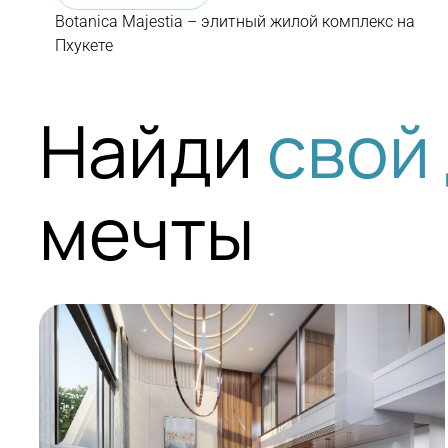
Botanica Majestia – элитный жилой комплекс на
Пхукете
Найди
свой
мечты