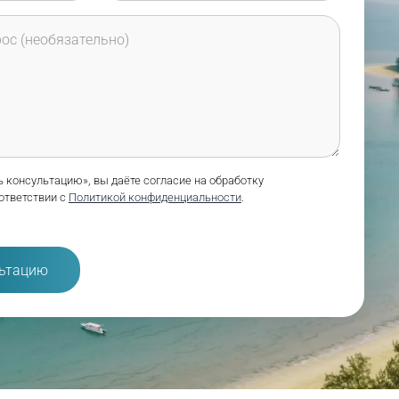
 консультацию», вы даёте согласие на обработку
ответствии с
Политикой конфиденциальности
.