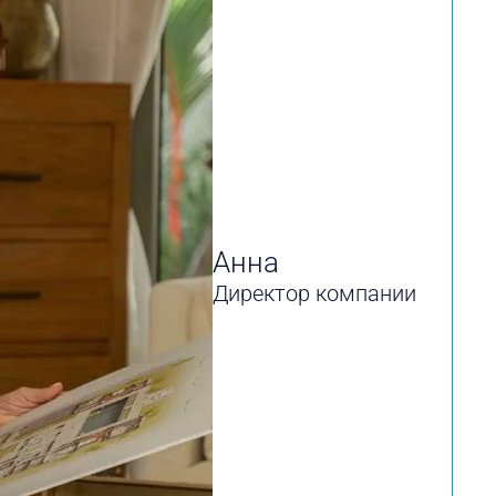
Анна
Директор компании