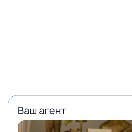
Открыть в картах
Ваш агент