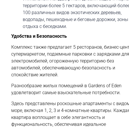
территории более 5 гектаров, включающий боле
100 различных видов экзотических деревьев,
водопады, пешеходные и беговые дорожки, зоны
отдыха с беседками.
Удобства и Безопасность
Комплекс также предлагает 5 ресторанов, бизнес-цен
супермаркетом, подземные парковки с зарядками дл
электромобилей, огороженную территорию без
автомобилей, обеспечивающую безопасность и
спокойствие жителей.
Разнообразие жилых помещений в Gardens of Eden
удовлетворит самые взыскательные потребности.
Здесь представлены роскошные апартаменты с видо
море, включая 1, 2, 3 и 4-комнатные квартиры. Кажда
квартира воплощает в себе элегантность и
функциональность, обеспечивая идеальное