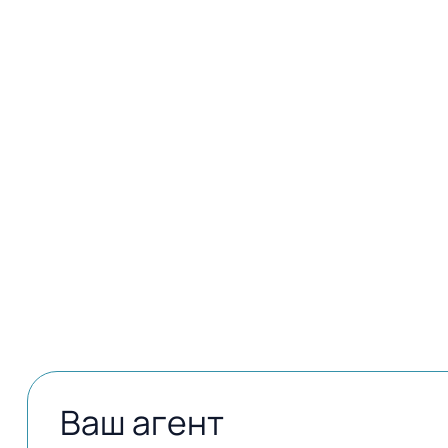
Открыть в картах
Ваш агент