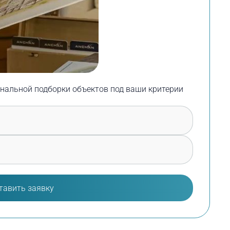
нальной подборки объектов под ваши критерии
тавить заявку