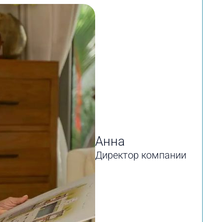
Анна
Директор компании